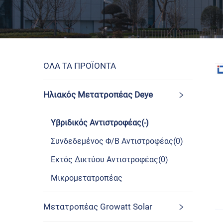
ΟΛΑ ΤΑ ΠΡΟΪΟΝΤΑ
Ηλιακός Μετατροπέας Deye
Υβριδικός Αντιστροφέας(-)
Συνδεδεμένος Φ/Β Αντιστροφέας(0)
Εκτός Δικτύου Αντιστροφέας(0)
Μικρομετατροπέας
Μετατροπέας Growatt Solar