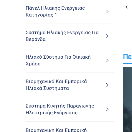
Πάνελ Ηλιακής Ενέργειας
Κατηγορίας 1
Σύστημα Ηλιακής Ενέργειας Για
Βεράνδα
Πε
Ηλιακό Σύστημα Για Οικιακή
Χρήση
Βιομηχανικά Και Εμπορικά
Ηλιακά Συστήματα
Σύστημα Κινητής Παραγωγής
Ηλεκτρικής Ενέργειας
Βιομηχανική Και Εμπορική