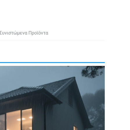
Συνιστώμενα Προϊόντα