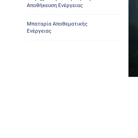
Αποθήκευση Ενέργειας
Μπαταρία Αποθεματικής
Ενέργειας