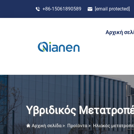
+86-15061890589
[email protected]
Αρχική σελ
Υβριδικός Μετατροπέ
Αρχική σελίδα
>
Προϊόντα
>
Ηλιακός μετατροπέ