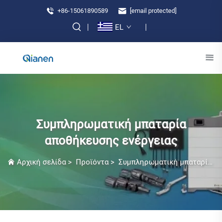
+86-15061890589
[email protected]
EL
Συμπληρωματική μπαταρία
αποθήκευσης ενέργειας
Αρχική σελίδα
>
Προϊόντα
>
Συμπληρωματική μπαταρία αποθήκευσης ενέργειας