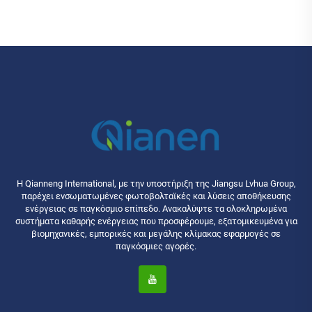
Η Qianneng International, με την υποστήριξη της Jiangsu Lvhua Group,
παρέχει ενσωματωμένες φωτοβολταϊκές και λύσεις αποθήκευσης
ενέργειας σε παγκόσμιο επίπεδο. Ανακαλύψτε τα ολοκληρωμένα
συστήματα καθαρής ενέργειας που προσφέρουμε, εξατομικευμένα για
βιομηχανικές, εμπορικές και μεγάλης κλίμακας εφαρμογές σε
παγκόσμιες αγορές.