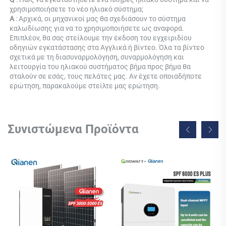
χρησιμοποιήσετε το νέο ηλιακό σύστημα; 
Α 
: Αρχικά, οι μηχανικοί μας θα σχεδιάσουν το σύστημα 
καλωδίωσης για να το χρησιμοποιήσετε ως αναφορά. 
Επιπλέον, θα σας στείλουμε την έκδοση του εγχειριδίου 
οδηγιών εγκατάστασης στα Αγγλικά ή βίντεο. Όλα τα βίντεο 
σχετικά με τη διασυναρμολόγηση, συναρμολόγηση και 
λειτουργία του ηλιακού συστήματος βήμα προς βήμα θα 
σταλούν σε εσάς, τους πελάτες μας. Αν έχετε οποιαδήποτε 
ερώτηση, παρακαλούμε στείλτε μας ερώτηση. 
Συνιστώμενα Προϊόντα