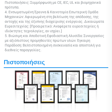
Πιστοποιήσεις: Συμμόρφωση με CE, IEC, UL και βιομηχανικά 
πρότυπα. 
4. Ενσωματωμένη Έρευνα & Καινοτομία Εσωτερική Ομάδα 
Μηχανικών: Αφιερωμένη στη βελτίωση της απόδοσης, της 
αντοχής και της έξυπνης διαχείρισης ενέργειας. Δικαιώματα 
Ευρεσιτεχνίας: [Προαιρετικό: Αναφέρετε ευρεσιτεχνίες ή 
ιδιόκτητες τεχνολογίες, αν ισχύει.] 
5. Βιώσιμη και Αποδοτική Εφοδιαστική Αλυσίδα: Συνεργασίες 
με αξιόπιστους προμηθευτές πρώτων υλών. Έγκαιρη 
Παράδοση: Βελτιστοποιημένη συσκευασία και αποστολή για 
διεθνείς παραγγελίες. 
Πιστοποιήσεις