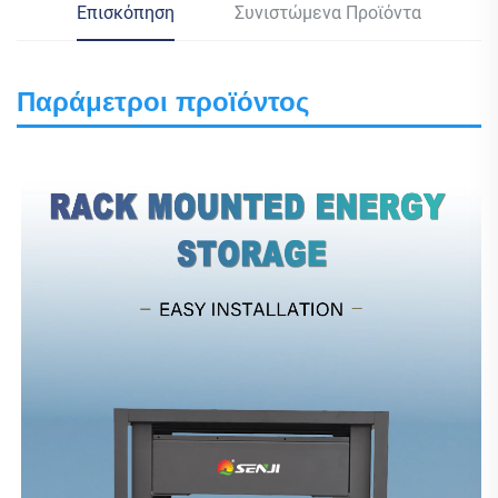
Επισκόπηση
Συνιστώμενα Προϊόντα
Παράμετροι προϊόντος