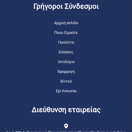
Γρήγοροι Σύνδεσμοι
Αρχική σελίδα
Ποιοι Είμαστε
Προϊόντα
Ειδήσεις
Ιστολόγιο
Εφαρμογή
Βίντεο
Epi Koinonia
Διεύθυνση εταιρείας