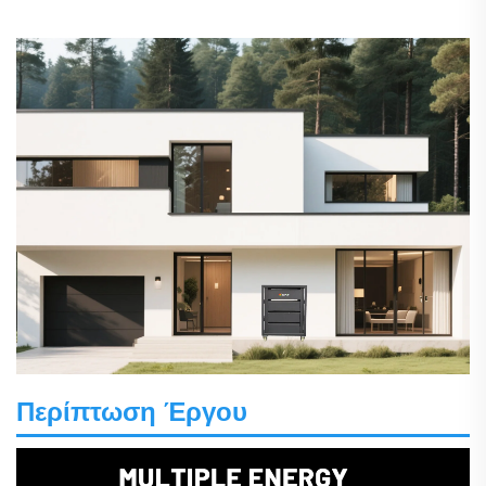
Περίπτωση Έργου