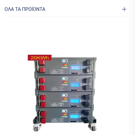
ΟΛΑ ΤΑ ΠΡΟΪΟΝΤΑ