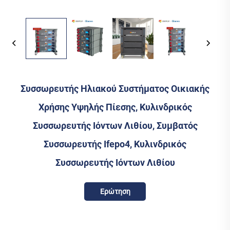
Συσσωρευτής Ηλιακού Συστήματος Οικιακής
Χρήσης Υψηλής Πίεσης, Κυλινδρικός
Συσσωρευτής Ιόντων Λιθίου, Συμβατός
Συσσωρευτής Ifepo4, Κυλινδρικός
Συσσωρευτής Ιόντων Λιθίου
Ερώτηση