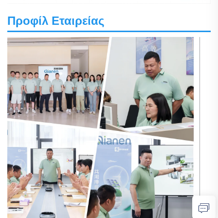
Προφίλ Εταιρείας