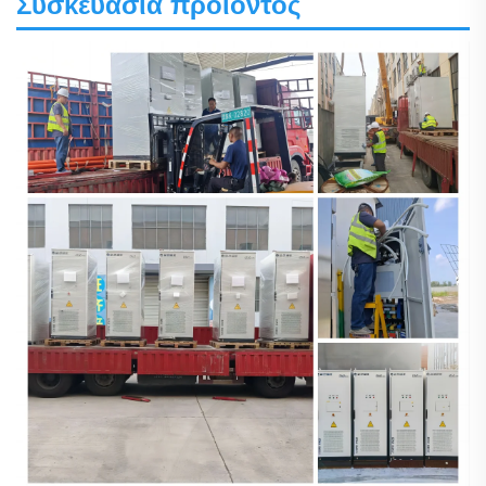
Συσκευασία προϊόντος